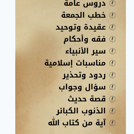
دروس عامة
خطب الجمعة
عقيدة وتوحيد
فقه وأحكام
سير الأنبياء
مناسبات إسلامية
ردود وتحذير
سؤال وجواب
قصة حديث
الذنوب الكبائر
آية من كتاب الله