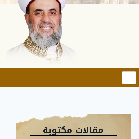
مقالات مكتوبة