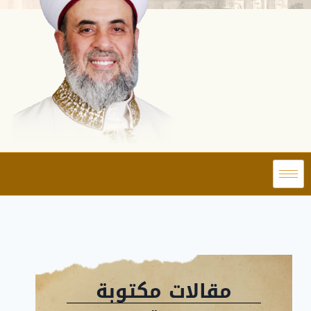
مقالات مكتوبة