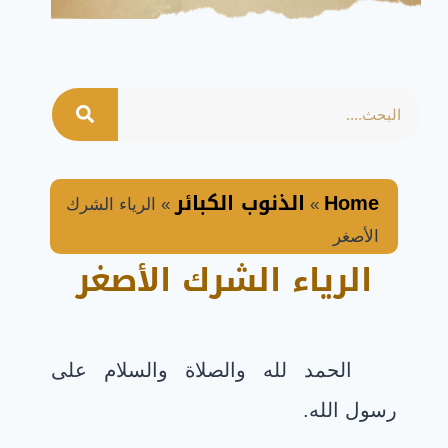
Home
الذنوب الكبائر
»
»
الرياء الشرك
الأصغر
الرياء الشرك الأصغر
الحمد لله والصلاة والسلام على
رسول الله.