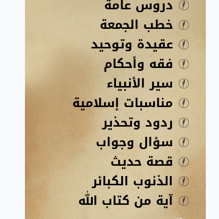
دروس عامة
خطب الجمعة
عقيدة وتوحيد
فقه وأحكام
سير الأنبياء
مناسبات إسلامية
ردود وتحذير
سؤال وجواب
قصة حديث
الذنوب الكبائر
آية من كتاب الله