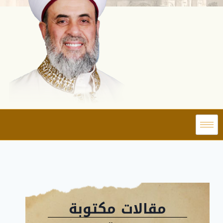
مقالات مكتوبة