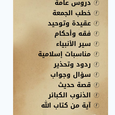
دروس عامة
خطب الجمعة
عقيدة وتوحيد
فقه وأحكام
سير الأنبياء
مناسبات إسلامية
ردود وتحذير
سؤال وجواب
قصة حديث
الذنوب الكبائر
آية من كتاب الله