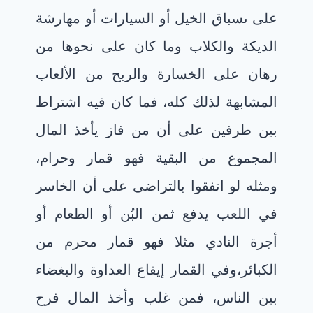
على ىسباق الخيل أو السيارات أو مهارشة
الديكة والكلاب وما كان على نحوها من
رهان على الخسارة والربح من الألعاب
المشابهة لذلك كله،
فما كان فيه اشتراط
بين طرفين على أن من فاز يأخذ المال
المجموع من البقية فهو قمار وحرام،
ومثله لو اتفقوا بالتراضى
على أن الخاسر
في اللعب يدفع ثمن البُن أو الطعام أو
أجرة النادي مثلا فهو قمار محرم من
الكبائر،
وفي القمار إيقاع العداوة والبغضاء
بين الناس، فمن غلب وأخذ المال فرح