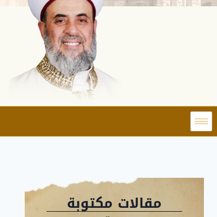
مقالات مكتوبة