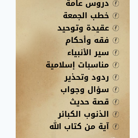
دروس عامة
خطب الجمعة
عقيدة وتوحيد
فقه وأحكام
سير الأنبياء
مناسبات إسلامية
ردود وتحذير
سؤال وجواب
قصة حديث
الذنوب الكبائر
آية من كتاب الله