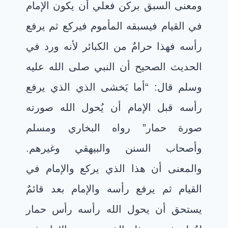
ومعنى السبق بركن فعلي أن يكون الإمام
في القيام فيسبقه المأموم فيركع ثم يرفع
رأسه فهذا حرامٌ من الكبائر لأنه ورد في
الحديث الصحيح أن النبي صلى الله عليه
وسلم قال: “أما يَخشى الذي الذي يرفع
رأسه قبل الإمام أن يُحول الله صورته
صورة حمار” رواه البخاري ومسلم
وأصحاب السنن والبيهقي وغيرهم.
والمعنى أن هذا الذي يركع والإمام في
القيام ثم يرفع رأسه والإمام بعد قائمٌ
يستحق أن يحول الله رأسه رأس حمار