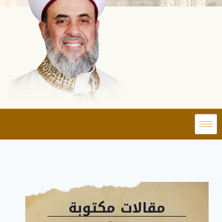
مقالات مكتوبة