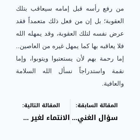
من رفع رأسه قبل إمامه سيعاقب بتلك
العقوبة؛ بل إن من فعل ذلك متعمداً فقد
عرض نفسه لتلك العقوبة، وقد يمهله الله
فلا يعاقبه بها كما يمهل غيره من العاصين..
إما رحمة بهم لأن يستعتبوا ويتوبوا، وإما
نقمة واستدراجاً نسأل الله السلامة
والعافية
.
المقالة السابقة:
المقالة التالية:
سؤال الغني بمال أو حرفة
الانتماء لغير الأب