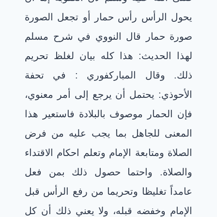
يحول الرأس رأس حمار أو تجعل الصورة
صورة حمار قال النووي في شرح مسلم
لهذا الحديث: هذا كله بيان لغلظ تحريم
ذلك
.
وقال المباركفوري : في تحفة
الأحوذي: يحتمل أن يرجع إلى أمر معنوي،
فإن الحمار موصوف بالبلادة فاستعير هذا
المعنى للجاهل بما يجب عليه من فرض
الصلاة ومتابعة الإمام وتعلم احكام الاقتداء
والصلاة. واحتما حصول ذلك بمن فعل
عامداً تغليظا وتحريما من رفع الرأس قبل
الإمام وخفضه قبله، ولا يعني ذلك أن كل