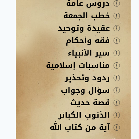
دروس عامة
خطب الجمعة
عقيدة وتوحيد
فقه وأحكام
سير الأنبياء
مناسبات إسلامية
ردود وتحذير
سؤال وجواب
قصة حديث
الذنوب الكبائر
آية من كتاب الله