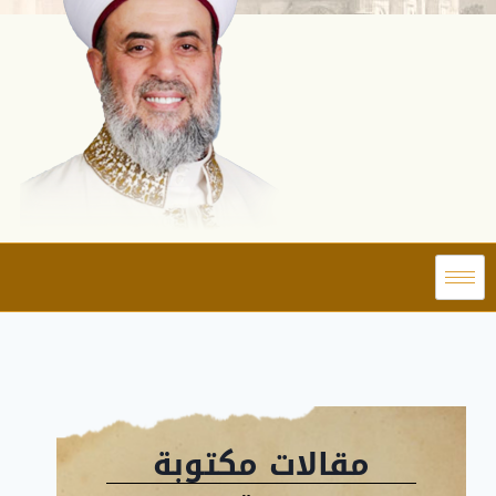
مقالات مكتوبة