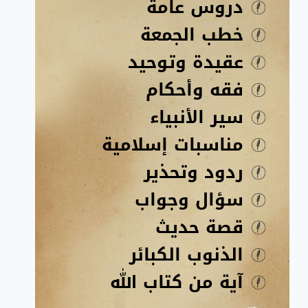
دروس عامة
خطب الجمعة
عقيدة وتوحيد
فقه وأحكام
سير الأنبياء
مناسبات إسلامية
ردود وتحذير
سؤال وجواب
قصة حديث
الذنوب الكبائر
آية من كتاب الله