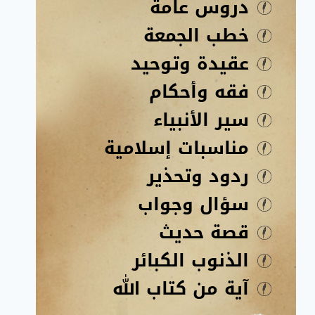
دروس عامة
خطب الجمعة
عقيدة وتوحيد
فقه وأحكام
سير الأنبياء
مناسبات إسلامية
ردود وتحذير
سؤال وجواب
قصة حديث
الذنوب الكبائر
آية من كتاب الله