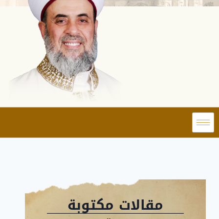
مقالات مكتوبة