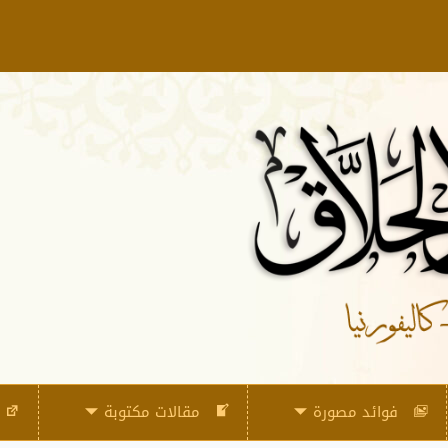
فوائد مصورة
مقالات مكتوبة