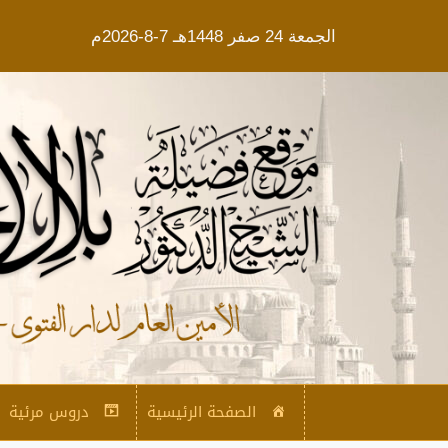
الجمعة 24 صفر 1448هـ 7-8-2026م
الصفحة الرئيسية
دروس مرئية