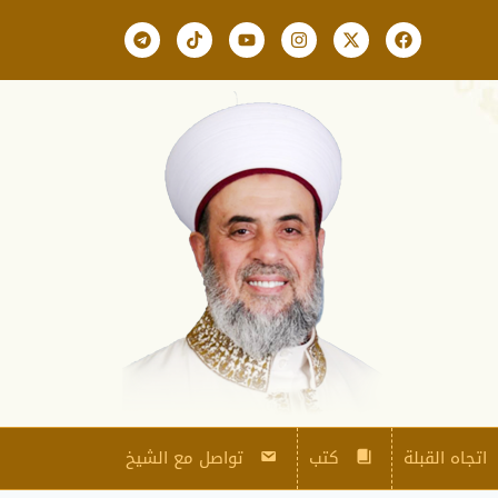
اتجاه القبلة
كتب
تواصل مع الشيخ