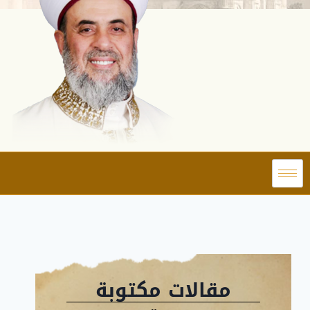
مقالات مكتوبة