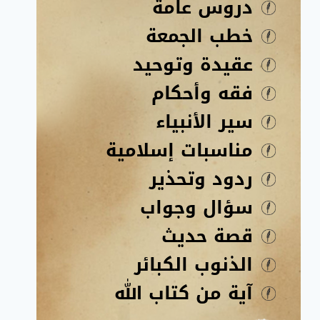
دروس عامة
خطب الجمعة
عقيدة وتوحيد
فقه وأحكام
سير الأنبياء
مناسبات إسلامية
ردود وتحذير
سؤال وجواب
قصة حديث
الذنوب الكبائر
آية من كتاب الله