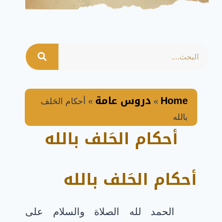
Home
دروس عامة
»
»
أحكام الحَلف
بالله
أحكام الحَلف بالله
أحكام الحَلف بالله
الحمد لله الصلاة والسلام على