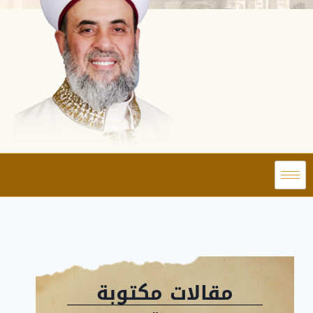
مقالات مكتوبة