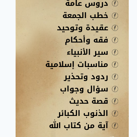
دروس عامة
خطب الجمعة
عقيدة وتوحيد
فقه وأحكام
سير الأنبياء
مناسبات إسلامية
ردود وتحذير
سؤال وجواب
قصة حديث
الذنوب الكبائر
آية من كتاب الله