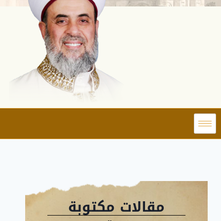
مقالات مكتوبة