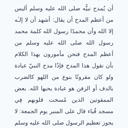
أن يُمدح نبيُّه صلى الله عليه وسلم أليس
من أعظم المدح أن يقال: أشهد أن لا إلـٰه
إلا الله وأن محمدًا رسول الله كلمة محمد
رسول الله صلى الله عليه وسلم من
أعظم المدح فنحن مأمورون بهذا الكلام
بأن نقول هذا المدح فإذًا مدح النبيّ عبادة
ولو كان مقرونًا بنوع من اللهو كالضرب
بالدف أو الزفن هو عبادة يحبها الله. بعض
الممقوتين الذين مُسخت قلوبهم فِي
مسجد قُباء قال على المنبر يوم الجمعة: لا
يجوز تعظيم الرسول صلى الله عليه وسلم