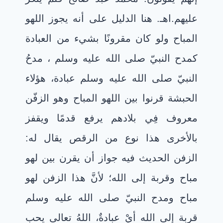
عليهم.اهـ. هنا الدليل على أنه يجوز اللهو
المباح ولو كان مقرونًا بشيء من العبادة
كمدح النبيّ صلى الله عليه وسلم ، مدحُ
النبيّ صلى الله عليه وسلم عبادة، هؤلاء
الحبشة قرنوا بين اللهو المباح وهو الزفّن
معروف فِي بلادهم يرفع قدمًا ويقفز
بالأخرى هذا نوع من الرقص يقال له:
الزفن الحديث فيه جواز أن يقرن بين لهو
مباح وقربة إلى الله؛ لأنَّ هذا الزفن لهو
مباح ومدح النبيّ صلى الله عليه وسلم
قربة إلى الله أيْ عبادةٌ، اللهُ تعالى يحب