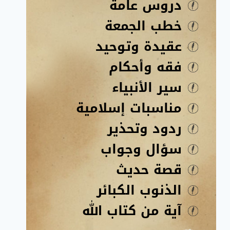
دروس عامة
خطب الجمعة
عقيدة وتوحيد
فقه وأحكام
سير الأنبياء
مناسبات إسلامية
ردود وتحذير
سؤال وجواب
قصة حديث
الذنوب الكبائر
آية من كتاب الله