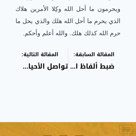
ويحرمون ما أحل الله وكِلا الأمرين هلاك
الذي يحرم ما أحل الله هلك والذي يحل ما
حرم الله كذلك هلك. والله أعلم وأحكم
.
المقالة السابقة:
المقالة التالية:
ضبط ألفاظ الذكر بالأصابع والسبحة
تواصل الأحياء ولأموات المسلمين بالخيرات