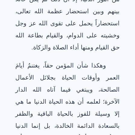
بينهم وبين استحضار عظمة الله تعالى،
استحضاراً يحمل على تقوى الله عز وجل
وخشيته على الدوام، والقيام بطاعة الله
حق القيام ومنها أداء الصلاة والزكاة.
وهكذا شأن المؤمن حقاً، يغتنمُ أيامَ
العمر وأوقات الحياة بجلائل الأعمال
الصالحة، ويبتغي فيما آتاه الله الدار
الآخرة؛ لعلمه أن هذه الحياة الدنيا ما هي
إلا وسيلة للفوز بالحياة الباقية والظفر
بالسعادة الدائمة الخالدة، بل إنما الدنيا