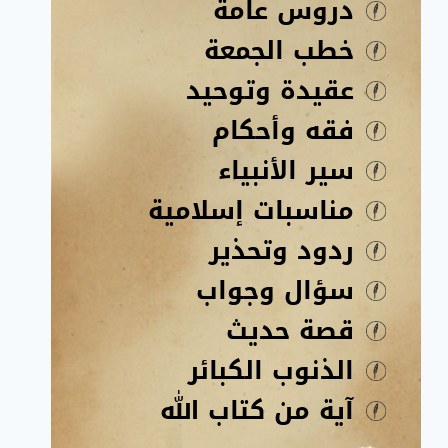
دروس عامة
خطب الجمعة
عقيدة وتوحيد
فقه وأحكام
سير الأنبياء
مناسبات إسلامية
ردود وتحذير
سؤال وجواب
قصة حديث
الذنوب الكبائر
آية من كتاب الله