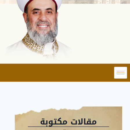
مقالات مكتوبة