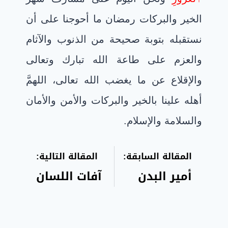
الخير والبركات رمضان ما أحوجنا على أن
نستقبله بتوبة صحيحة من الذنوب والآثام
والعزم على طاعة الله تبارك وتعالى
والإقلاع عن ما يغضب الله تعالى، اللهمَّ
أهله علينا بالخير والبركات والأمن والأمان
والسلامة والإسلام.
المقالة السابقة:
المقالة التالية:
أمير البدن
آفات اللسان