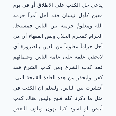
يدعي حل الكذب على الاطلاق أو في يوم
معين كأول نيسان فقد أحل أمراً حرمه
الله ومعلومُ حرمته بين الناس فمستحل
الحرام كمحرم الحلال ونص الفقهاء أن من
أحل حراماً معلوماً من الدين بالضرورة أي
لايخفي علمه على عامة الناس وعلمائهم
فقد كذب الشرع ومن كذب الشرع فقد
كفر. وليحذر من هذه العادة القبيحة التى
أنتشرت بين الناس، وليعلم ان الكذب في
مثل ما ذكرنا كله قبيح وليس هناك كذب
أبيض أو أسود كما يهون ويلون البعض