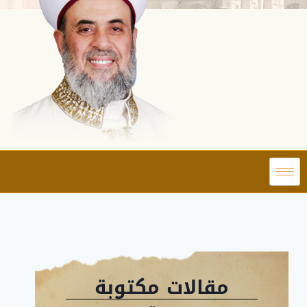
مقالات مكتوبة