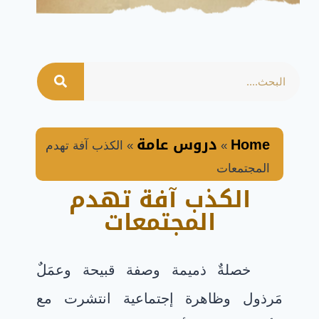
Home
دروس عامة
»
»
الكذب آفة تهدم
المجتمعات
الكذب آفة تهدم
المجتمعات
خصلةٌ ذميمة وصفة قبيحة وعمَلٌ
مَرذول وظاهرة إجتماعية انتشرت مع