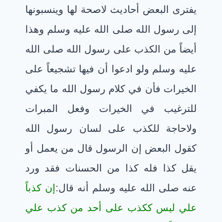
يفترى البعض أحاديث لاصحة لها وينسبونها
إلى رسول الله صلى الله عليه وسلم وهذا
أيضاً من الكذب على رسول الله صلى الله
عليه وسلم ولو ادعوا أن فيها تشجيعاً على
الخيرات فأن في كلام رسول الله ما يكفي
للترغيب في الخيرات وفعل المبرات
ولاحاجة للكذب على لسان رسول الله
كقول البعض إن الرسول قال من يعمل أو
يقل كذا فله كذا من الحسنات فقد ورد
عنه صلى الله عليه وسلم أنه قال:
إن كذباً
علي ليس ككذب على أحد من كذب علي