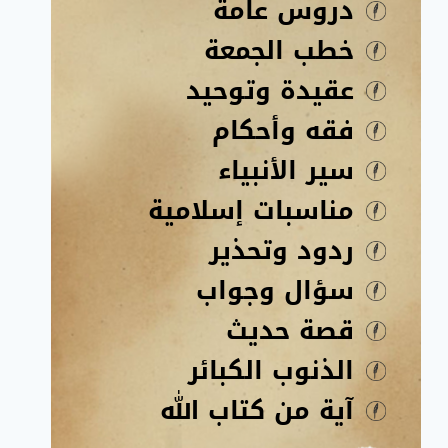
دروس عامة
خطب الجمعة
عقيدة وتوحيد
فقه وأحكام
سير الأنبياء
مناسبات إسلامية
ردود وتحذير
سؤال وجواب
قصة حديث
الذنوب الكبائر
آية من كتاب الله