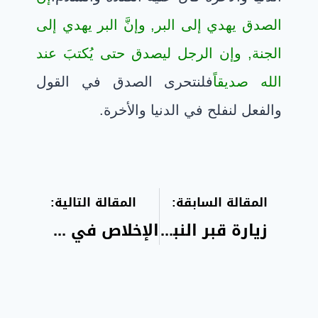
الصدق يهدي إلى البر, وإنَّ البر يهدي إلى
الجنة, وإن الرجل ليصدق حتى يُكتبَ عند
الله صديقاً
فلنتحرى الصدق في القول
والفعل لنفلح في الدنيا والأخرة.
المقالة السابقة:
المقالة التالية:
زيارة قبر النبي صلى الله عليه وسلم
الإخلاص في العبادة