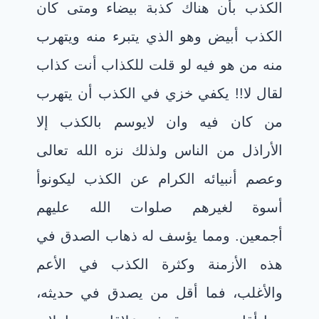
الكذب بأن هناك كذبة بيضاء ومتى كان
الكذب أبيض وهو الذي يتبرء منه ويتهرب
منه من هو فيه لو قلت للكذاب أنت كذاب
لقال لا!! يكفي خزي في الكذب أن يتهرب
من كان فيه وان لايوسم بالكذب إلا
الأراذل من الناس ولذلك نزه الله تعالى
وعصم أنبيائه الكرام عن الكذب ليكونوأ
أسوة لغيرهم صلوات الله عليهم
أجمعين. ومما يؤسف له ذهاب الصدق في
هذه الأزمنة وكثرة الكذب في الأعم
والأغلب، فما أقل من يصدق في حديثه،