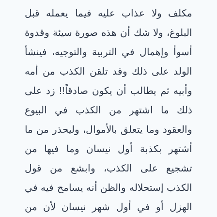
مكلف ولا عذاب عليه فيما يعمله قبل
البلوغ، ولا شك أن هذه صورة سيئة وقدوة
أسوأ وإهمال في التربية والتوجيه، فينشأ
الولد على ذلك وقد تلقن الكذب من أمه
وأبيه ثم يطالب أن يكون صادقاً!! زد على
ذلك ما اشتهر من الكذب في البيوع
والعقود وما يتعلق بالأموال، وليحذر من ما
أشتهر بكذبة أول نيسان وما فيها من
تشجيع على الكذب، وابشع من قول
الكذب إستحلاله والظن أنه يسامح فيه في
الهزل أو في أول شهر نيسان لأن من