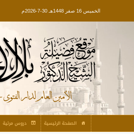
الخميس 16 صفر 1448هـ 30-7-2026م
الصفحة الرئيسية
دروس مرئية