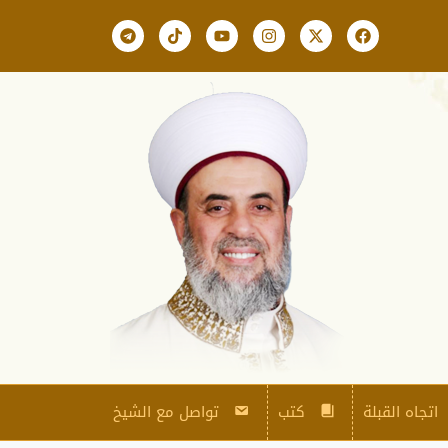
اتجاه القبلة
كتب
تواصل مع الشيخ