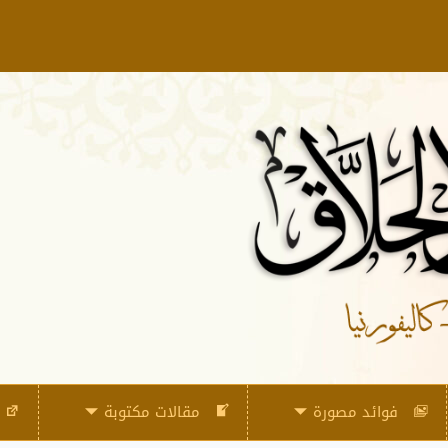
فوائد مصورة
مقالات مكتوبة