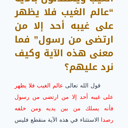
“عالم الغيب فلا يظهر
على غيبه أحد إلا من
ارتضى من رسول” فما
معنى هذه الآية وكيف
نرد عليهم؟
قول الله تعالى
عالم الغيب فلا يظهر
على غيبه أحد إلا من ارتضى من رسول
فأنه يسلك من بين يديه ومن خلفه
رصدا
الاستثناء في هذه الآية منقطع فليس