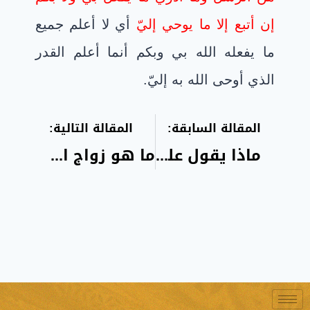
إن أتبع إلا ما يوحي إليّ
أي لا أعلم جميع
ما يفعله الله بي وبكم أنما أعلم القدر
الذي أوحى الله به إليّ.
المقالة السابقة:
المقالة التالية:
ماذا يقول علماء المسلمين في العقل؟
ما هو زواج المسمى بزواج المسيار؟