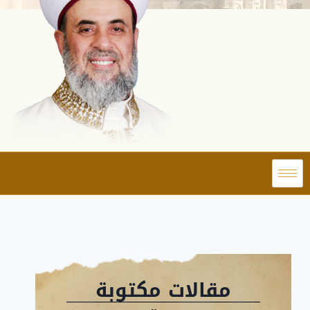
مقالات مكتوبة