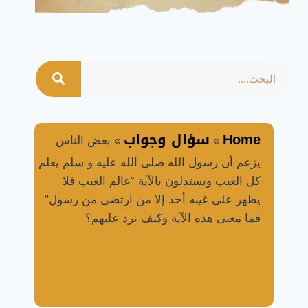
Home
سؤال وجواب
»
»
بعض الناس
يزعم أن رسول الله صلى الله عليه و سلم يعلم
كل الغيب ويستدلون بالآية “عالم الغيب فلا
يظهر على غيبه أحد إلا من ارتضى من رسول”
فما معنى هذه الآية وكيف نرد عليهم؟