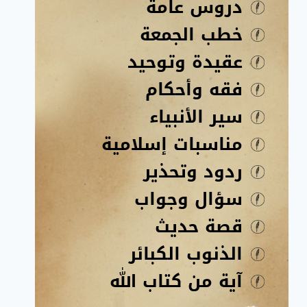
دروس عامة
خطب الجمعة
عقيدة وتوحيد
فقه وأحكام
سير الأنبياء
مناسبات إسلامية
ردود وتحذير
سؤال وجواب
قصة حديث
الذنوب الكبائر
آية من كتاب الله