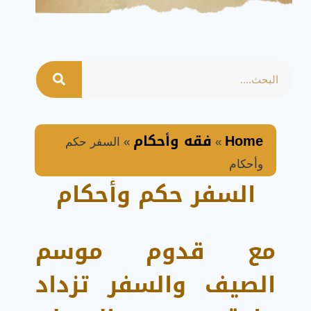
Home
فقه وأحكام
»
»
السفر حكم
وأحكام
السفر حكم وأحكام
مع قدوم موسم
الصيف والسفر تزداد