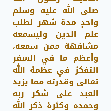
صلى الله عليه وسلم
واحدٍ مدة شهر لطلب
علم الدين وليسمعه
مشافهة ممن سمعه،
وأعظم ما في السفر
التفكرُ في عظمة الله
تعالى وقدرته مما يزيد
العبد على شكر ربه
وحمده وكثرة ذكر الله