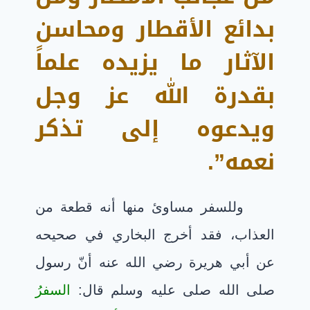
بدائع الأقطار ومحاسن
الآثار ما يزيده علماً
بقدرة الله عز وجل
ويدعوه إلى تذكر
نعمه”.
وللسفر مساوئ منها أنه قطعة من
العذاب، فقد أخرج البخاري في صحيحه
عن أبي هريرة رضي الله عنه أنّ رسول
صلى الله صلى عليه وسلم قال:
السفرُ