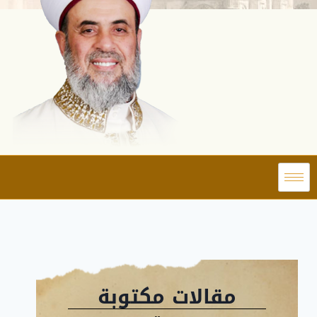
مقالات مكتوبة