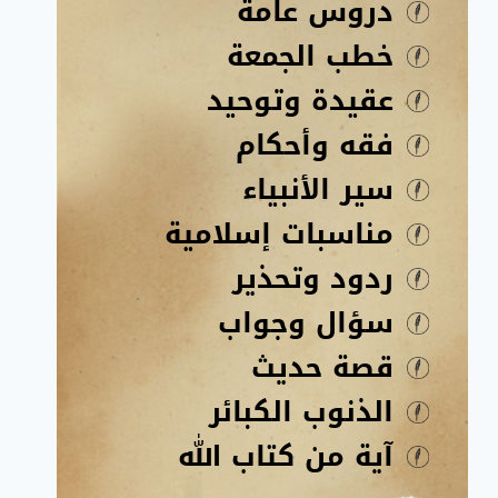
دروس عامة
خطب الجمعة
عقيدة وتوحيد
فقه وأحكام
سير الأنبياء
مناسبات إسلامية
ردود وتحذير
سؤال وجواب
قصة حديث
الذنوب الكبائر
آية من كتاب الله