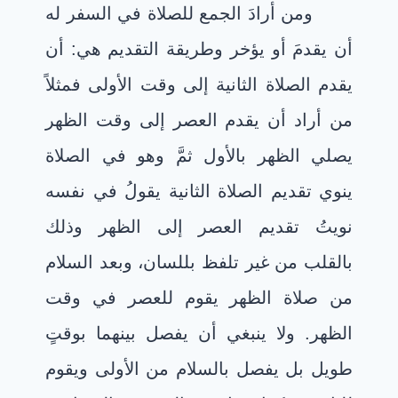
ومن أرادَ الجمع للصلاة في السفر له
أن يقدمَ أو يؤخر وطريقة التقديم هي: أن
يقدم الصلاة الثانية إلى وقت الأولى فمثلاً
من أراد أن يقدم العصر إلى وقت الظهر
يصلي الظهر بالأول ثمَّ وهو في الصلاة
ينوي تقديم الصلاة الثانية يقولُ في نفسه
نويتُ تقديم العصر إلى الظهر وذلك
بالقلب من غير تلفظ بللسان، وبعد السلام
من صلاة الظهر يقوم للعصر في وقت
الظهر. ولا ينبغي أن يفصل بينهما بوقتٍ
طويل بل يفصل بالسلام من الأولى ويقوم