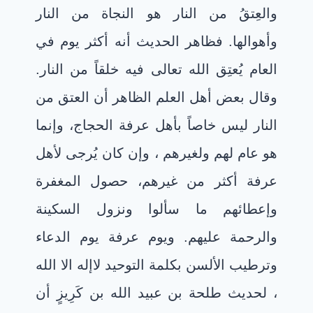
والعِتقُ من النار هو النجاة من النار
وأهوالها. فظاهر الحديث أنه أكثر يوم في
العام يُعتِق الله تعالى فيه خلقاً من النار.
وقال بعض أهل العلم الظاهر أن العتق من
النار ليس خاصاً بأهل عرفة الحجاج، وإنما
هو عام لهم ولغيرهم ، وإن كان يُرجى لأهل
عرفة أكثر من غيرهم، حصول المغفرة
وإعطائهم ما سألوا ونزول السكينة
والرحمة عليهم
.
ويوم عرفة يوم الدعاء
وترطيب الألسن بكلمة التوحيد لاإله الا الله
، لحديث طلحة بن عبيد الله بن كَرِيزٍ أن