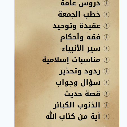
دروس عامة
خطب الجمعة
عقيدة وتوحيد
فقه وأحكام
سير الأنبياء
مناسبات إسلامية
ردود وتحذير
سؤال وجواب
قصة حديث
الذنوب الكبائر
آية من كتاب الله