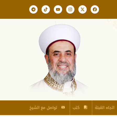
اتجاه القبلة
كتب
تواصل مع الشيخ