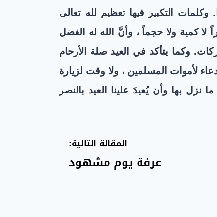
وكلمات التكبير فيها تعظيم لله تعالى
 لا كمية ولا حجماً ، وأنَّ الله له الفضل
كات. وكما يتأكد في العيد صلة الأرحام
دعاء لأموات المسلمين ، ولا وقت لزيارة
 نزل بها وأن يُعيدَ علينا العيد بالنصر
المقالة التالية:
عرفة يوم مشهود