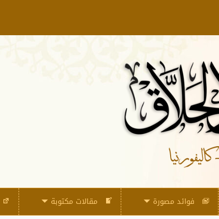
فوائد مصورة
مقالات مكتوبة