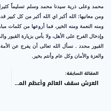
محمد وعلى ذرية سيدنا محمد وسلم تسليماً كثيرا. 
ومن معانيها: الله أكبر اي الله أكبر من كل كبير قدراً
ومنه النعمة ومنه الخير، فما أروعها من كلمات مبار
وإدخال الفرح على الأهل، ولا بأس بزيارة القبور وال
القبور محدد . نسأل الله تعالى أن يفرج عن الأمة ما
والعزة والأمان وكل عام وأنتم بخير
.
المقالة السابقة:
العرش سقف العالم وأعظم المخلوقات..