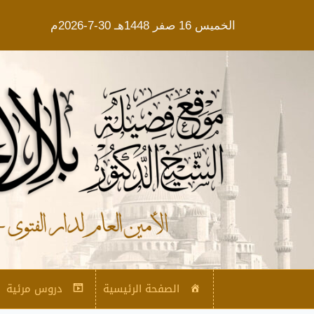
الخميس 16 صفر 1448هـ 30-7-2026م
الصفحة الرئيسية
دروس مرئية