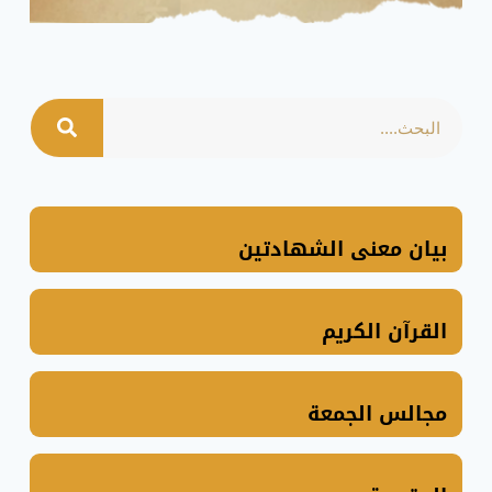
بيان معنى الشهادتين
القرآن الكريم
مجالس الجمعة