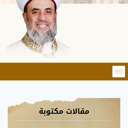
مقالات مكتوبة